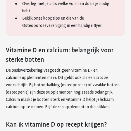
Overleg met je arts welke vorm en dosis je nodig
hebt.
Bekijk onze kooptips en die van de
Osteoporosevereniging in een handige flyer.
Vitamine D en calcium: belangrijk voor
sterke botten
De basisverzekering vergoedt geen vitamine D- en
calciumsupplementen meer. Dit geldt ook als een arts ze
voorschrijft. Bij botontkalking (osteoporose) of zwakke botten
(osteopenie) zijn deze supplementen nog steeds belangrijk.
Calcium maakt je botten sterk en vitamine D helpt je lichaam
calcium op te nemen. Blijf deze supplementen dus slikken.
Kan ik vitamine D op recept krijgen?