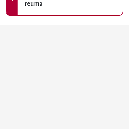
reuma