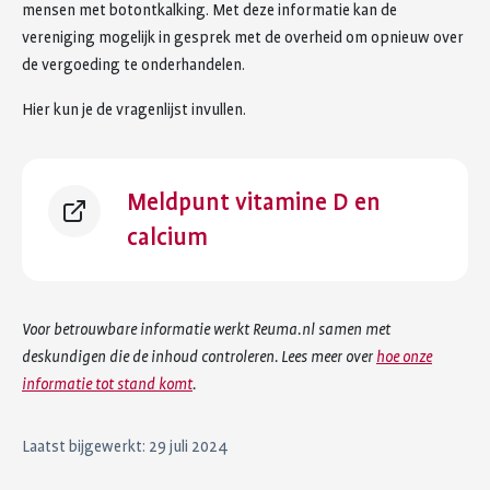
mensen met botontkalking. Met deze informatie kan de
vereniging mogelijk in gesprek met de overheid om opnieuw over
de vergoeding te onderhandelen.
Hier kun je de vragenlijst invullen.
Meldpunt vitamine D en
calcium
Voor betrouwbare informatie werkt Reuma.nl samen met
deskundigen die de inhoud controleren. Lees meer over
hoe onze
informatie tot stand komt
.
Laatst bijgewerkt: 29 juli 2024