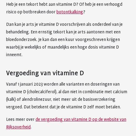
Heb je een tekort hebt aan vitamine D? Of heb je een verhoogd
risico op botbreuken door
botontkalking
?
Dan kan je arts je vitamine D voorschrijven als onderdeel van je
behandeling. Een ernstig tekort kan je arts aantonen met een
bloedonderzoek. Je kan dan een kuur voorgeschreven krijgen
waarbij je wekelijks of maandelijks een hoge dosis vitamine D
inneemt.
Vergoeding van vitamine D
Vanaf 1 januari 2023 worden alle varianten en doseringen van
vitamine D (cholecalciferol), al dan niet in combinatie met calcium
(kalk) of alendrolinezuur, niet meer uit de basisverzekering
vergoed. Dat betekent dat je de vitamine D zelf moet betalen.
Lees meer over
de vergoeding van vitamine D op de website van
Rijksoverheid
.