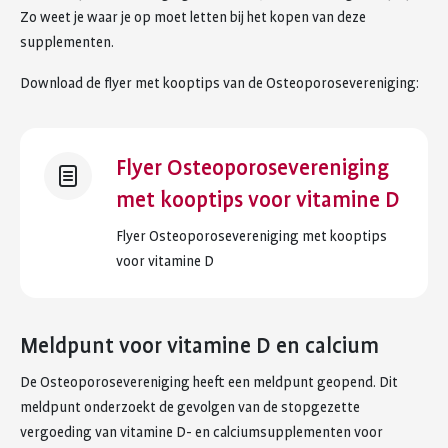
Zo weet je waar je op moet letten bij het kopen van deze
supplementen.
Download de flyer met kooptips van de Osteoporosevereniging:
Flyer Osteoporosevereniging
met kooptips voor vitamine D
Flyer Osteoporosevereniging met kooptips
voor vitamine D
Meldpunt voor vitamine D en calcium
De Osteoporosevereniging heeft een meldpunt geopend. Dit
meldpunt onderzoekt de gevolgen van de stopgezette
vergoeding van vitamine D- en calciumsupplementen voor