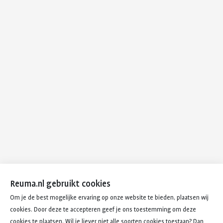
Reuma.nl gebruikt cookies
Om je de best mogelijke ervaring op onze website te bieden, plaatsen wij
cookies. Door deze te accepteren geef je ons toestemming om deze
cookies te plaatsen. Wil je liever niet alle soorten cookies toestaan? Dan