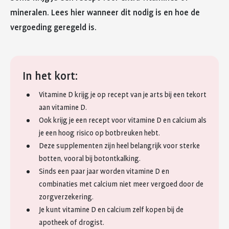
mineralen. Lees hier wanneer dit nodig is en hoe de
vergoeding geregeld is.
In het kort:
Vitamine D krijg je op recept van je arts bij een tekort
aan vitamine D.
Ook krijg je een recept voor vitamine D en calcium als
je een hoog risico op botbreuken hebt.
Deze supplementen zijn heel belangrijk voor sterke
botten, vooral bij botontkalking.
Sinds een paar jaar worden vitamine D en
combinaties met calcium niet meer vergoed door de
zorgverzekering.
Je kunt vitamine D en calcium zelf kopen bij de
apotheek of drogist.