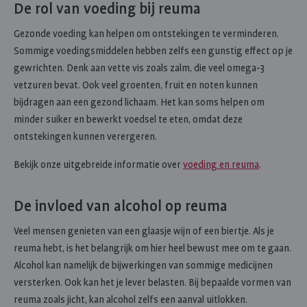
De rol van voeding bij reuma
Gezonde voeding kan helpen om ontstekingen te verminderen.
Sommige voedingsmiddelen hebben zelfs een gunstig effect op je
gewrichten. Denk aan vette vis zoals zalm, die veel omega-3
vetzuren bevat. Ook veel groenten, fruit en noten kunnen
bijdragen aan een gezond lichaam. Het kan soms helpen om
minder suiker en bewerkt voedsel te eten, omdat deze
ontstekingen kunnen verergeren.
Bekijk onze uitgebreide informatie over
voeding en reuma
.
De invloed van alcohol op reuma
Veel mensen genieten van een glaasje wijn of een biertje. Als je
reuma hebt, is het belangrijk om hier heel bewust mee om te gaan.
Alcohol kan namelijk de bijwerkingen van sommige medicijnen
versterken. Ook kan het je lever belasten. Bij bepaalde vormen van
reuma zoals jicht, kan alcohol zelfs een aanval uitlokken.