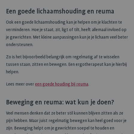
Een goede lichaamshouding en reuma
Ook een goede lichaamshouding kan je helpen om je klachten te
verminderen. Hoe je staat, zit, ligt of tilt, heeft allemaal invloed op
je gewrichten. Met kleine aanpassingen kun je je lichaam veel beter
ondersteunen.
Zo is het bijvoorbeeld belangrijk om regelmatig af te wisselen
tussen staan, zitten en bewegen. Een ergotherapeut kan je hierbij
helpen.
Lees meer over
een goede houding bij reuma
.
Beweging en reuma: wat kun je doen?
Veel mensen denken dat ze beter stil kunnen blijven zitten als ze
pijn hebben. Maar juist regelmatig bewegen kan heel goed voor je
zijn. Beweging helpt om je gewrichten soepel te houden en