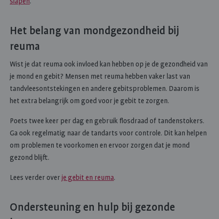
slapen
.
Het belang van mondgezondheid bij
reuma
Wist je dat reuma ook invloed kan hebben op je de gezondheid van
je mond en gebit? Mensen met reuma hebben vaker last van
tandvleesontstekingen en andere gebitsproblemen. Daarom is
het extra belangrijk om goed voor je gebit te zorgen.
Poets twee keer per dag en gebruik flosdraad of tandenstokers.
Ga ook regelmatig naar de tandarts voor controle. Dit kan helpen
om problemen te voorkomen en ervoor zorgen dat je mond
gezond blijft.
Lees verder over
je gebit en reuma
.
Ondersteuning en hulp bij gezonde