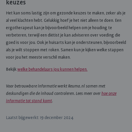
keuzes
Het kan soms lastig zijn om gezonde keuzes te maken, zeker als je
al veel klachten hebt. Gelukkig hoef je het niet alleen te doen. Een
ergotherapeut kan je bijvoorbeeld helpen om je houding te
verbeteren, terwijl een diëtist je kan adviseren over voeding die
goed is voor jou. Ook je huisarts kan je ondersteunen, bijvoorbeeld
als je wilt stoppen met roken. Samen kun je kijken welke stappen
voor jou het meeste verschil maken.
Bekijk
welke behandelaars jou kunnen helpen
.
Voor betrouwbare informatie werkt Reuma.nl samen met
deskundigen die de inhoud controleren. Lees meer over
hoe onze
informatie tot stand komt
.
Laatst bijgewerkt: 19 december 2024