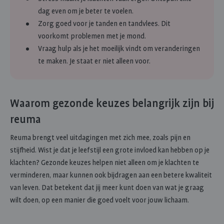
dag even om je beter te voelen.
Zorg goed voor je tanden en tandvlees. Dit
voorkomt problemen met je mond.
Vraag hulp als je het moeilijk vindt om veranderingen
te maken. Je staat er niet alleen voor.
Waarom gezonde keuzes belangrijk zijn bij
reuma
Reuma brengt veel uitdagingen met zich mee, zoals pijn en
stijfheid. Wist je dat je leefstijl een grote invloed kan hebben op je
klachten? Gezonde keuzes helpen niet alleen om je klachten te
verminderen, maar kunnen ook bijdragen aan een betere kwaliteit
van leven. Dat betekent dat jij meer kunt doen van wat je graag
wilt doen, op een manier die goed voelt voor jouw lichaam.