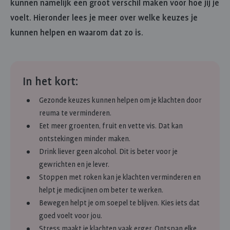
kunnen namelijk een groot verschil maken voor hoe jij je
voelt. Hieronder lees je meer over welke keuzes je
kunnen helpen en waarom dat zo is.
In het kort:
Gezonde keuzes kunnen helpen om je klachten door
reuma te verminderen.
Eet meer groenten, fruit en vette vis. Dat kan
ontstekingen minder maken.
Drink liever geen alcohol. Dit is beter voor je
gewrichten en je lever.
Stoppen met roken kan je klachten verminderen en
helpt je medicijnen om beter te werken.
Bewegen helpt je om soepel te blijven. Kies iets dat
goed voelt voor jou.
Stress maakt je klachten vaak erger. Ontspan elke