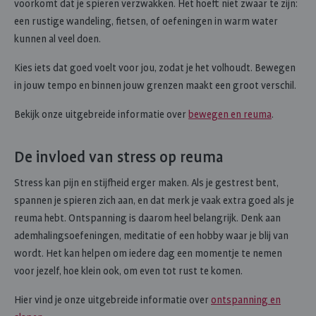
voorkomt dat je spieren verzwakken. Het hoeft niet zwaar te zijn:
een rustige wandeling, fietsen, of oefeningen in warm water
kunnen al veel doen.
Kies iets dat goed voelt voor jou, zodat je het volhoudt. Bewegen
in jouw tempo en binnen jouw grenzen maakt een groot verschil.
Bekijk onze uitgebreide informatie over
bewegen en reuma
.
De invloed van stress op reuma
Stress kan pijn en stijfheid erger maken. Als je gestrest bent,
spannen je spieren zich aan, en dat merk je vaak extra goed als je
reuma hebt. Ontspanning is daarom heel belangrijk. Denk aan
ademhalingsoefeningen, meditatie of een hobby waar je blij van
wordt. Het kan helpen om iedere dag een momentje te nemen
voor jezelf, hoe klein ook, om even tot rust te komen.
Hier vind je onze uitgebreide informatie over
ontspanning en