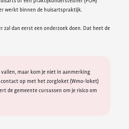
 huisarts of een praktijkondersteuner (POH)
r werkt binnen de huisartspraktijk.
er zal dan eerst een onderzoek doen. Dat heet de
 vallen, maar kom je niet in aanmerking
 contact op met het zorgloket (Wmo-loket)
ert de gemeente cursussen om je risico om