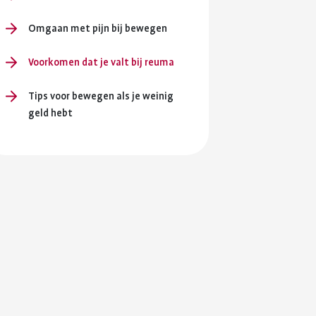
Omgaan met pijn bij bewegen
Voorkomen dat je valt bij reuma
Tips voor bewegen als je weinig
geld hebt