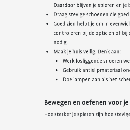
Daardoor blijven je spieren en je 
Draag stevige schoenen die goed 
Goed zien helpt je om in evenwicht
controleren bij de opticien of bij
nodig.
Maak je huis veilig. Denk aan:
Werk losliggende snoeren weg.
Gebruik antislipmateriaal ond
Doe lampen aan als het scheme
Bewegen en oefenen voor je
Hoe sterker je spieren zijn hoe stevige