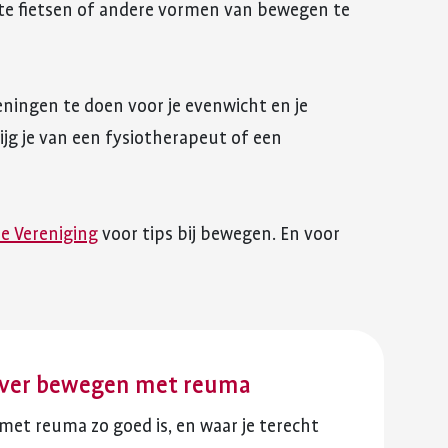
 te fietsen of andere vormen van bewegen te
ningen te doen voor je evenwicht en je
ijg je van een fysiotherapeut of een
e Vereniging
voor tips bij bewegen. En voor
over bewegen met reuma
et reuma zo goed is, en waar je terecht