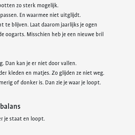
botten zo sterk mogelijk.
passen. En waarmee niet uitglijdt.
 te blijven. Laat daarom jaarlijks je ogen
 de oogarts. Misschien heb je een nieuwe bril
 Dan kan je er niet door vallen.
er kleden en matjes. Zo glijden ze niet weg.
rig of donker is. Dan zie je waar je loopt.
 balans
r je staat en loopt.