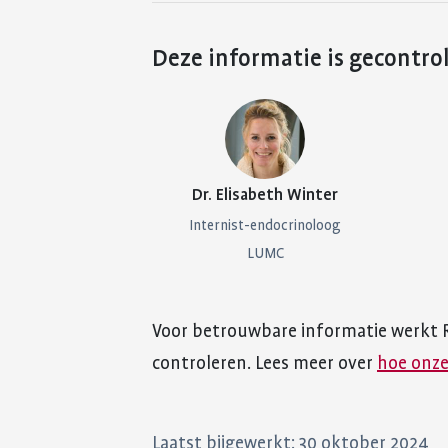
Deze informatie is gecontro
Dr. Elisabeth Winter
Internist-endocrinoloog
LUMC
Voor betrouwbare informatie werkt 
controleren. Lees meer over
hoe onze
Laatst bijgewerkt: 30 oktober 2024