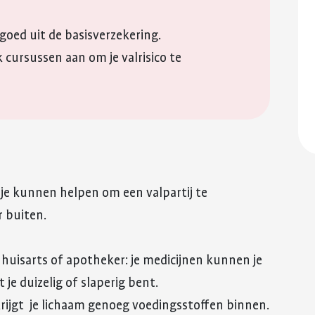
rgoed uit de basisverzekering.
cursussen aan om je valrisico te
je kunnen helpen om een valpartij te
r buiten.
 huisarts of apotheker: je medicijnen kunnen je
je duizelig of slaperig bent.
rijgt je lichaam genoeg voedingsstoffen binnen.