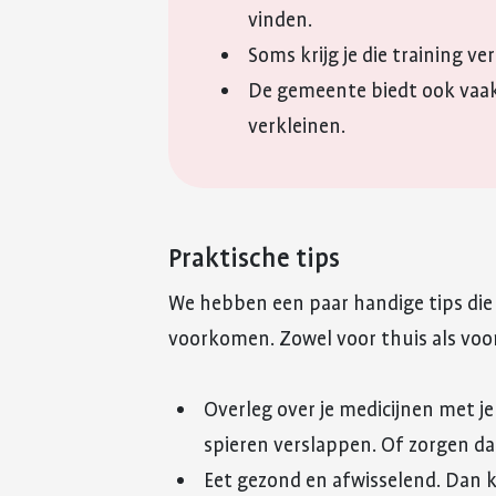
vinden.
Soms krijg je die training ve
De gemeente biedt ook vaak 
verkleinen.
Praktische tips
We hebben een paar handige tips die 
voorkomen. Zowel voor thuis als voo
Overleg over je medicijnen met je
spieren verslappen. Of zorgen dat 
Eet gezond en afwisselend. Dan k