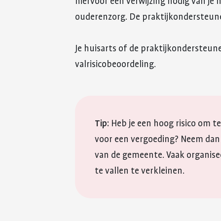
hiervoor een verwijzing nodig van je
ouderenzorg. De praktijkondersteune
Je huisarts of de praktijkondersteun
valrisicobeoordeling.
Tip:
Heb je een hoog risico om te
voor een vergoeding? Neem dan
van de gemeente. Vaak organise
te vallen te verkleinen.