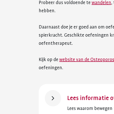
Probeer dus voldoende te
wandelen
,
hebben.
Daarnaast doe je er goed aan om oefe
spierkracht. Geschikte oefeningen kr
oefentherapeut.
Kijk op de
website van de Osteoporos
oefeningen.
Lees informatie 
Lees waarom bewegen m