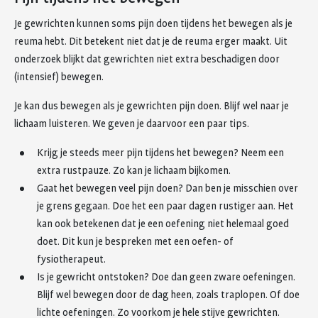
Je gewrichten kunnen soms pijn doen tijdens het bewegen als je
reuma hebt. Dit betekent niet dat je de reuma erger maakt. Uit
onderzoek blijkt dat gewrichten niet extra beschadigen door
(intensief) bewegen.
Je kan dus bewegen als je gewrichten pijn doen. Blijf wel naar je
lichaam luisteren. We geven je daarvoor een paar tips.
Krijg je steeds meer pijn tijdens het bewegen? Neem een
extra rustpauze. Zo kan je lichaam bijkomen.
Gaat het bewegen veel pijn doen? Dan ben je misschien over
je grens gegaan. Doe het een paar dagen rustiger aan. Het
kan ook betekenen dat je een oefening niet helemaal goed
doet. Dit kun je bespreken met een oefen- of
fysiotherapeut.
Is je gewricht ontstoken? Doe dan geen zware oefeningen.
Blijf wel bewegen door de dag heen, zoals traplopen. Of doe
lichte oefeningen. Zo voorkom je hele stijve gewrichten.