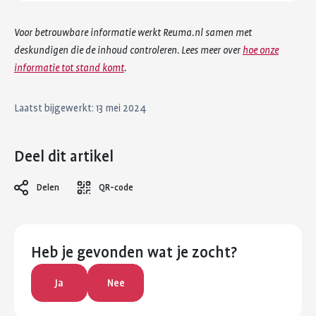
Voor betrouwbare informatie werkt Reuma.nl samen met
deskundigen die de inhoud controleren. Lees meer over
hoe onze
informatie tot stand komt
.
Laatst bijgewerkt: 13 mei 2024
Deel dit artikel
Delen
QR-code
Heb je gevonden wat je zocht?
Ja
Nee