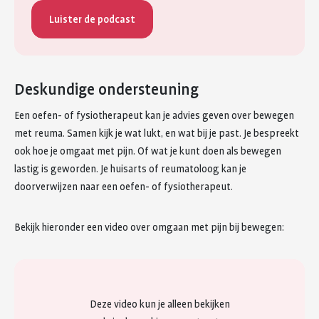
Luister de podcast
Deskundige ondersteuning
Een oefen- of fysiotherapeut kan je advies geven over bewegen
met reuma. Samen kijk je wat lukt, en wat bij je past. Je bespreekt
ook hoe je omgaat met pijn. Of wat je kunt doen als bewegen
lastig is geworden. Je huisarts of reumatoloog kan je
doorverwijzen naar een oefen- of fysiotherapeut.
Bekijk hieronder een video over omgaan met pijn bij bewegen:
Deze video kun je alleen bekijken