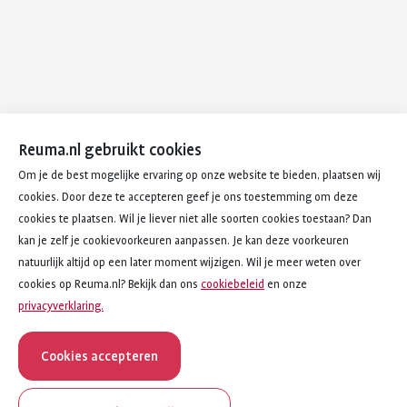
Reuma.nl gebruikt cookies
Om je de best mogelijke ervaring op onze website te bieden, plaatsen wij
cookies. Door deze te accepteren geef je ons toestemming om deze
cookies te plaatsen. Wil je liever niet alle soorten cookies toestaan? Dan
kan je zelf je cookievoorkeuren aanpassen. Je kan deze voorkeuren
natuurlijk altijd op een later moment wijzigen. Wil je meer weten over
cookies op Reuma.nl? Bekijk dan ons
cookiebeleid
en onze
privacyverklaring.
Cookies accepteren