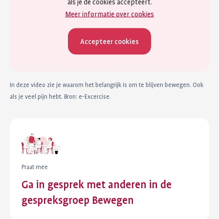
als je de cookies accepteert.
Meer informatie over cookies
Accepteer cookies
In deze video zie je waarom het belangrijk is om te blijven bewegen. Ook
als je veel pijn hebt. Bron: e-Excercise.
Praat mee
Ga in gesprek met anderen in de
gespreksgroep Bewegen