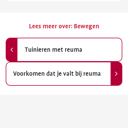
Lees meer over:
Bewegen
Vorige
Tuinieren met reuma
Volgende
Voorkomen dat je valt bij reuma