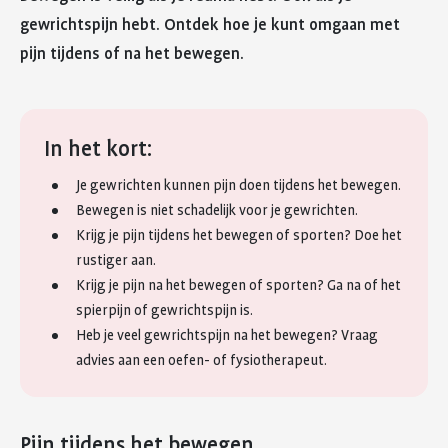
gewrichtspijn hebt. Ontdek hoe je kunt omgaan met
pijn tijdens of na het bewegen.
In het kort:
Je gewrichten kunnen pijn doen tijdens het bewegen.
Bewegen is niet schadelijk voor je gewrichten.
Krijg je pijn tijdens het bewegen of sporten? Doe het
rustiger aan.
Krijg je pijn na het bewegen of sporten? Ga na of het
spierpijn of gewrichtspijn is.
Heb je veel gewrichtspijn na het bewegen? Vraag
advies aan een oefen- of fysiotherapeut.
Pijn tijdens het bewegen