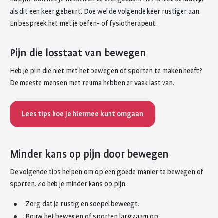
als dit een keer gebeurt. Doe wel de volgende keer rustiger aan.
En bespreek het met je oefen- of fysiotherapeut.
Pijn die losstaat van bewegen
Heb je pijn die niet met het bewegen of sporten te maken heeft?
De meeste mensen met reuma hebben er vaak last van.
Lees tips hoe je hiermee kunt omgaan
Minder kans op pijn door bewegen
De volgende tips helpen om op een goede manier te bewegen of
sporten. Zo heb je minder kans op pijn.
Zorg dat je rustig en soepel beweegt.
Bouw het bewegen of sporten langzaam op.