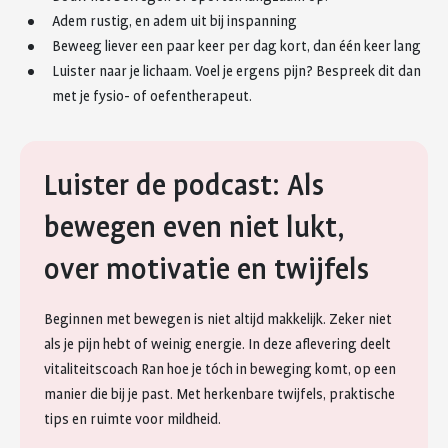
Adem rustig, en adem uit bij inspanning
Beweeg liever een paar keer per dag kort, dan één keer lang
Luister naar je lichaam. Voel je ergens pijn? Bespreek dit dan
met je fysio- of oefentherapeut.
Luister de podcast: Als
bewegen even niet lukt,
over motivatie en twijfels
Beginnen met bewegen is niet altijd makkelijk. Zeker niet
als je pijn hebt of weinig energie. In deze aflevering deelt
vitaliteitscoach Ran hoe je tóch in beweging komt, op een
manier die bij je past. Met herkenbare twijfels, praktische
tips en ruimte voor mildheid.