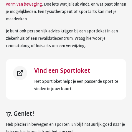
vorm van beweging
. Doe iets wat je leuk vindt, en wat past binnen
je mogelijkheden. Een fysiotherapeut of sportarts kan met je
meedenken.
Je kunt ook persoonlijk advies krijgen bij een sportloket in een
ziekenhuis of een revalidatiecentrum. Vraag hiervoor je
reumatoloog of huisarts om een verwijzing.
Vind een Sportloket
Het Sportloket helpt je een passende sport te
vinden in jouw buurt.
17. Geniet!
Heb plezier in bewegen en sporten. En blijf natuurlijk goed naar je
lichaam luisteren. Je kunt het, succes!