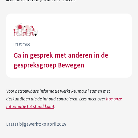
Praat mee
Ga in gesprek met anderen in de
gespreksgroep Bewegen
Voor betrouwbare informatie werkt Reuma.nl samen met
deskundigen die de inhoud controleren. Lees meer over
hoe onze
informatie tot stand komt
.
Laatst bijgewerkt: 30 april 2025