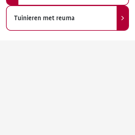
Volgende
Tuinieren met reuma