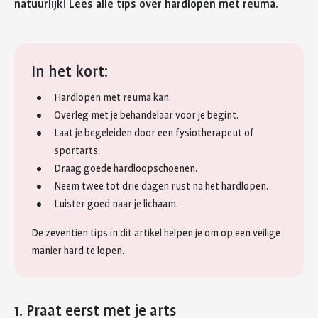
In het kort:
Hardlopen met reuma kan.
Overleg met je behandelaar voor je begint.
Laat je begeleiden door een fysiotherapeut of
sportarts.
Draag goede hardloopschoenen.
Neem twee tot drie dagen rust na het hardlopen.
Luister goed naar je lichaam.
De zeventien tips in dit artikel helpen je om op een veilige
manier hard te lopen.
1. Praat eerst met je arts