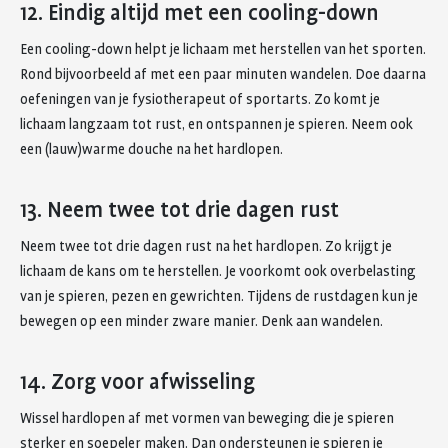
12. Eindig altijd met een cooling-down
Een cooling-down helpt je lichaam met herstellen van het sporten.
Rond bijvoorbeeld af met een paar minuten wandelen. Doe daarna
oefeningen van je fysiotherapeut of sportarts. Zo komt je
lichaam langzaam tot rust, en ontspannen je spieren. Neem ook
een (lauw)warme douche na het hardlopen.
13. Neem twee tot drie dagen rust
Neem twee tot drie dagen rust na het hardlopen. Zo krijgt je
lichaam de kans om te herstellen. Je voorkomt ook overbelasting
van je spieren, pezen en gewrichten. Tijdens de rustdagen kun je
bewegen op een minder zware manier. Denk aan wandelen.
14. Zorg voor afwisseling
Wissel hardlopen af met vormen van beweging die je spieren
sterker en soepeler maken. Dan ondersteunen je spieren je