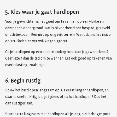
5. Kies waar je gaat hardlopen
Voor je gewrichten is het goed om te rennen op een vlakke en
dempende ondergrond. Dat is bijvoorbeeld een bospad, grasveld
of atletiekbaan. Ren niet op ongelijk terrein. Want dan is het risico
op struikelen en verzwikkingen groter.
Ga je hardlopen op een andere ondergrond dan je gewend bent?
Geef jezelf dan de tijd om te wennen. Let ook goed op tekenen van
overbelasting, zoals pijn.
6. Begin rustig
Bouw het hardlopen langzaam op. Ga eerst langer hardlopen, en
daarna sneller. Krijg je pijn tijdens of na het hardlopen? Doe het
dan rustiger aan.
Start extra langzaam met hardlopen als je lang niet hebt gesport.