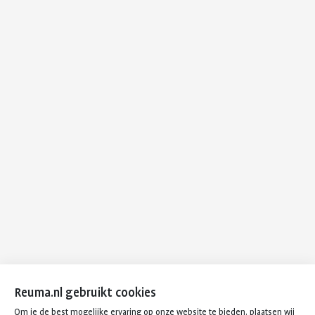
Reuma.nl gebruikt cookies
Om je de best mogelijke ervaring op onze website te bieden, plaatsen wij