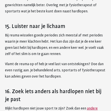
gewrichten namelijk beter. Overleg met je fysiotherapeut of
sportarts wat je het beste kunt doen naast hardlopen.
15. Luister naar je lichaam
Bij reuma wisselen goede periodes zich meestal af met periodes
waarin je meer klachten hebt. Het kan dus zijn dat je de ene keer
geen last hebt bij hardlopen, en een andere keer wel. Je voelt vaak
zelf of het slim is om te gaan rennen.
Vlamt de reuma op of heb je veel last van ontstekingen? Doe dan
even rustig aan. Je behandelend arts, sportarts of fysiotherapeut
kan advies geven over het hardlopen.
16. Zoek iets anders als hardlopen niet bij
je past
Blijkt hardlopen niet jouw sport te zijn? Zoek dan een
andere