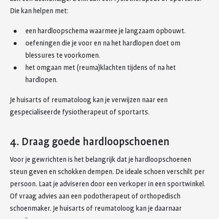
Die kan helpen met:
een hardloopschema waarmee je langzaam opbouwt.
oefeningen die je voor en na het hardlopen doet om
blessures te voorkomen.
het omgaan met (reuma)klachten tijdens of na het
hardlopen.
Je huisarts of reumatoloog kan je verwijzen naar een
gespecialiseerde fysiotherapeut of sportarts.
4. Draag goede hardloopschoenen
Voor je gewrichten is het belangrijk dat je hardloopschoenen
steun geven en schokken dempen. De ideale schoen verschilt per
persoon. Laat je adviseren door een verkoper in een sportwinkel.
Of vraag advies aan een podotherapeut of orthopedisch
schoenmaker. Je huisarts of reumatoloog kan je daarnaar