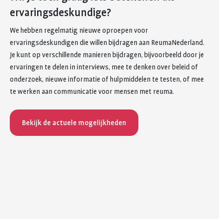
ervaringsdeskundige?
We hebben regelmatig nieuwe oproepen voor
ervaringsdeskundigen die willen bijdragen aan ReumaNederland.
Je kunt op verschillende manieren bijdragen, bijvoorbeeld door je
ervaringen te delen in interviews, mee te denken over beleid of
onderzoek, nieuwe informatie of hulpmiddelen te testen, of mee
te werken aan communicatie voor mensen met reuma.
Bekijk de actuele mogelijkheden