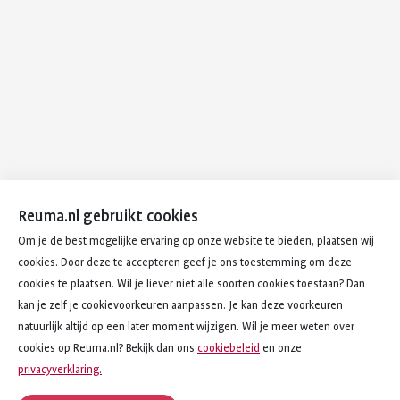
Reuma.nl gebruikt cookies
Om je de best mogelijke ervaring op onze website te bieden, plaatsen wij
cookies. Door deze te accepteren geef je ons toestemming om deze
cookies te plaatsen. Wil je liever niet alle soorten cookies toestaan? Dan
kan je zelf je cookievoorkeuren aanpassen. Je kan deze voorkeuren
natuurlijk altijd op een later moment wijzigen. Wil je meer weten over
cookies op Reuma.nl? Bekijk dan ons
cookiebeleid
en onze
privacyverklaring.