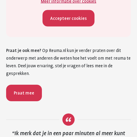
Meer informatie over cookies
Accepteer cookies
Praat je ook mee?
Op Reuma.nl kun je verder praten over dit
onderwerp met anderen die weten hoe het voelt om met reuma te
leven. Deel jouw ervaring, stel je vragen of lees mee in de
gesprekken.
Praat mee
Ik merk dat je in een paar minuten al meer kunt