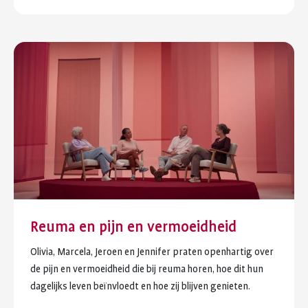
Reuma en pijn en vermoeidheid
Olivia, Marcela, Jeroen en Jennifer praten openhartig over
de pijn en vermoeidheid die bij reuma horen, hoe dit hun
dagelijks leven beïnvloedt en hoe zij blijven genieten.