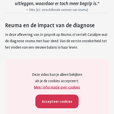
uitleggen, waardoor er toch meer begrip is.
—
Otto (67, verschillende vormen van reuma)
Reuma en de impact van de diagnose
In deze aflevering van
In gesprek op Reuma.nl
vertelt Catalijne wat
de diagnose reuma met haar deed. Van de eerste onzekerheid tot
het vinden van een nieuwe balans in haar leven.
Deze video kun je alleen bekijken
als je de cookies accepteert.
Meer informatie over cookies
Accepteer cookies