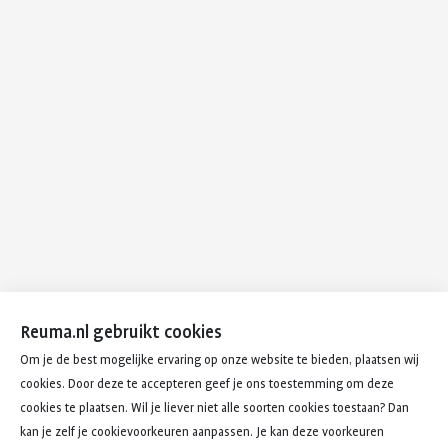
Reuma.nl gebruikt cookies
Om je de best mogelijke ervaring op onze website te bieden, plaatsen wij
cookies. Door deze te accepteren geef je ons toestemming om deze
cookies te plaatsen. Wil je liever niet alle soorten cookies toestaan? Dan
kan je zelf je cookievoorkeuren aanpassen. Je kan deze voorkeuren