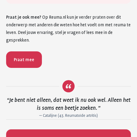
Praat je ook mee?
Op Reuma.nl kun je verder praten over dit
onderwerp met anderen die weten hoe het voelt om met reuma te
leven. Deel jouw ervaring, stel je vragen of lees mee in de
gesprekken.
Praat mee
Je bent niet alleen, dat weet ik nu ook wel. Alleen het
is soms een beetje zoeken.
—
Catalijne (43, Reumatoïde artritis)