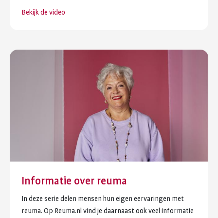
Bekijk de video
Informatie over reuma
In deze serie delen mensen hun eigen eervaringen met
reuma. Op Reuma.nl vind je daarnaast ook veel informatie