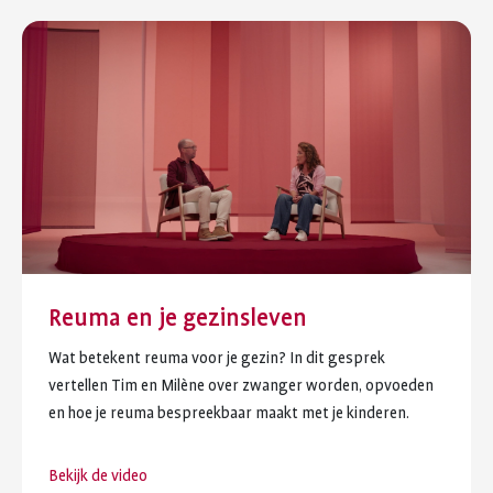
Reuma en je gezinsleven
Wat betekent reuma voor je gezin? In dit gesprek
vertellen Tim en Milène over zwanger worden, opvoeden
en hoe je reuma bespreekbaar maakt met je kinderen.
Bekijk de video