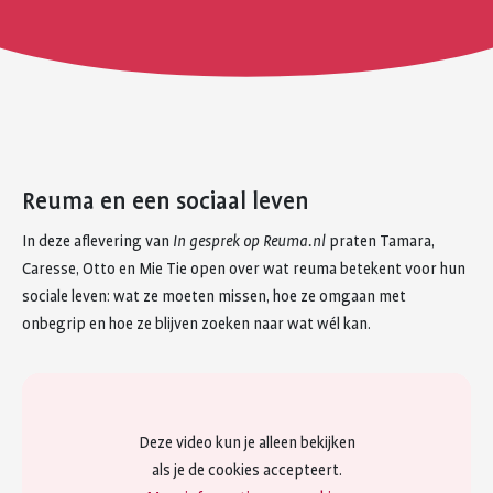
Reuma en een sociaal leven
In deze aflevering van
In gesprek op Reuma.nl
praten Tamara,
Caresse, Otto en Mie Tie open over wat reuma betekent voor hun
sociale leven: wat ze moeten missen, hoe ze omgaan met
onbegrip en hoe ze blijven zoeken naar wat wél kan.
Deze video kun je alleen bekijken
als je de cookies accepteert.