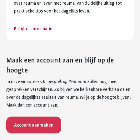
over reuma en leven met reuma. Van duidelijke uitleg tot
praktische tips voor het dagelijks leven.
Bekijk de informatie
Maak een account aan en blijf op de
hoogte
In deze videoreeks
In gesprek op Reuma.nl
zullen nog meer
gesprekken verschijnen. Zo blijven we herkenbare verhalen delen
over de dagelijkse realiteit van reuma. Wil je op de hoogte blijven?
Maak dan een account aan.
Account aanmaken